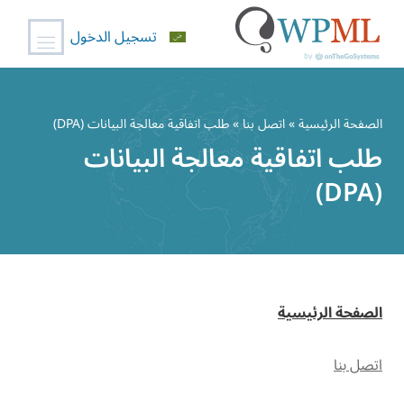
تسجيل الدخول
خطي
لى
الصفحة الرئيسية
»
اتصل بنا
» طلب اتفاقية معالجة البيانات (DPA)
لمحتوى
طلب اتفاقية معالجة البيانات
(DPA)
الصفحة الرئيسية
اتصل بنا