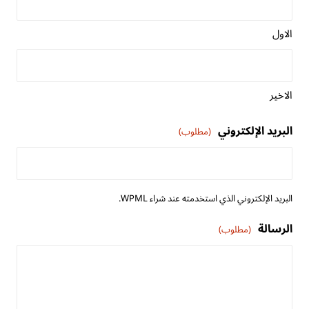
الاول
الاخير
البريد الإلكتروني
(مطلوب)
البريد الإلكتروني الذي استخدمته عند شراء WPML.
الرسالة
(مطلوب)