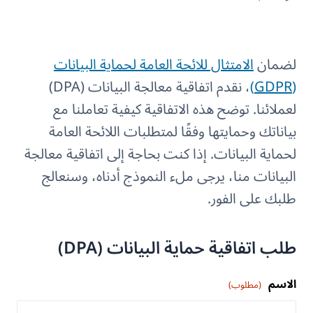
لضمان
الامتثال للائحة العامة لحماية البيانات
(GDPR)
، نقدم اتفاقية معالجة البيانات (DPA)
لعملائنا. توضح هذه الاتفاقية كيفية تعاملنا مع
بياناتك وحمايتها وفقًا لمتطلبات اللائحة العامة
لحماية البيانات. إذا كنت بحاجة إلى اتفاقية معالجة
البيانات منا، يرجى ملء النموذج أدناه، وسنعالج
طلبك على الفور.
طلب اتفاقية حماية البيانات (DPA)
الاسم
(مطلوب)