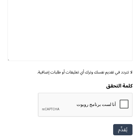
لا تتردد في تقديم نفسك وترك أي تعليقات أو طلبات إضافية.
كلمة التحقق
يُقدِّم