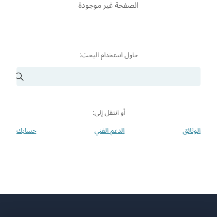
الصفحة غير موجودة
حاول استخدام البحث:
أو انتقل إلى:
الوثائق
الدعم الفني
حسابك