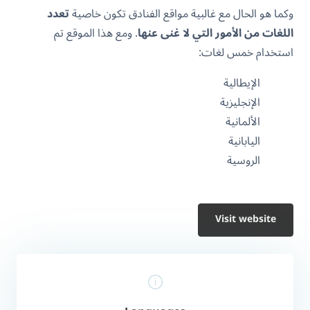
وكما هو الحال مع غالبية مواقع الفنادق تكون خاصية
تعدد
اللغات من الأمور التي لا غنى عنها
. ومع هذا الموقع تم
استخدام خمس لغات:
الإيطالية
الإنجليزية
الألمانية
اليابانية
الروسية
Visit website