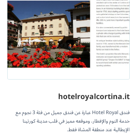
hotelroyalcortina.it
فندق Hotel Royal عبارة عن فندق جميل من فئة 3 نجوم مع
خدمة النوم والإفطار، وموقعه مميز في قلب مدينة كورتينا
الإيطالية عند منطقة المشاة فقط.