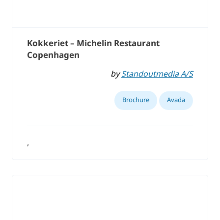
Kokkeriet – Michelin Restaurant
Copenhagen
by
Standoutmedia A/S
Brochure
Avada
,