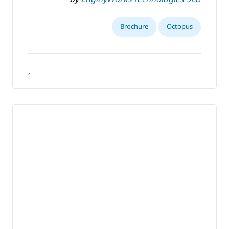
Brochure
Octopus
,