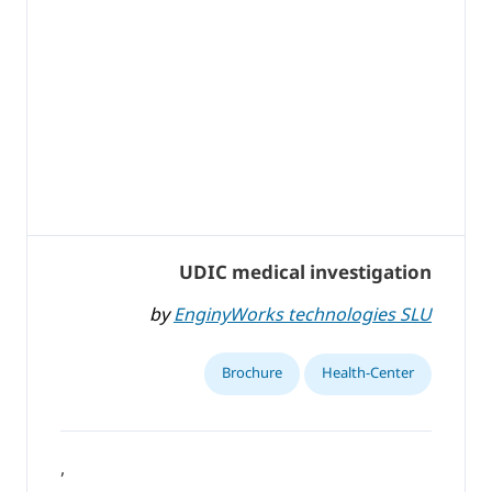
UDIC medical investigation
by
EnginyWorks technologies SLU
Brochure
Health-Center
,