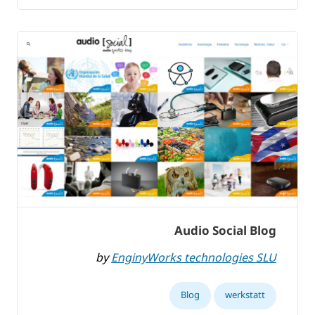
Audio Social Blog
by
EnginyWorks technologies SLU
Blog
werkstatt