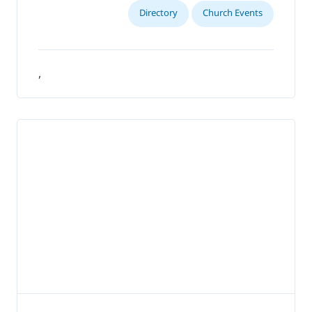
Directory
Church Events
,