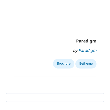
Paradigm
by
Paradigm
Brochure
Betheme
,