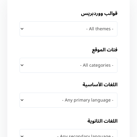
قوالب ووردبريس
فئات الموقع
اللغات الأساسية
اللغات الثانوية