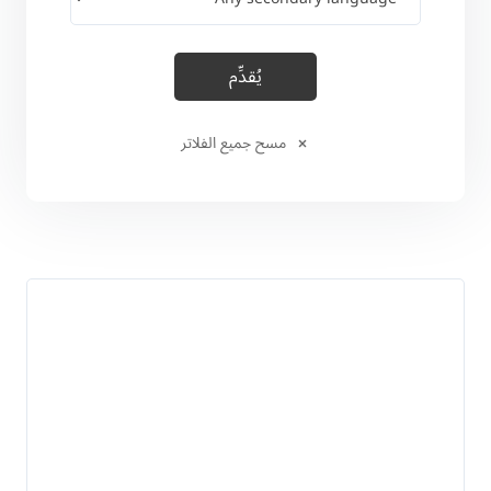
مسح جميع الفلاتر