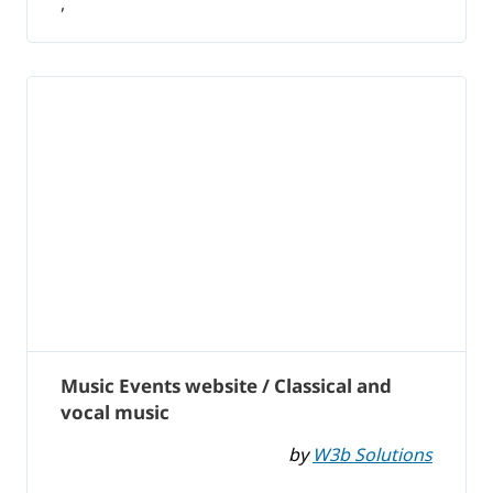
,
Music Events website / Classical and
vocal music
by
W3b Solutions