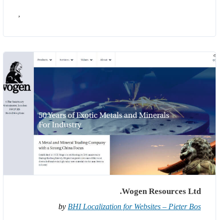
,
Wogen Resources Ltd.
by
BHI Localization for Websites – Pieter Bos