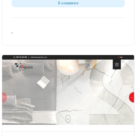
E-commerce
,