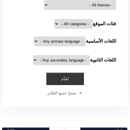
فئات الموقع
اللغات الأساسية
اللغات الثانوية
مسح جميع الفلاتر