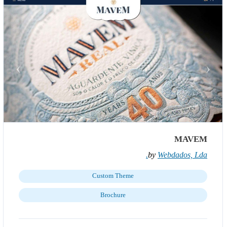
MAVEM
by
Webdados, Lda.
Custom Theme
Brochure