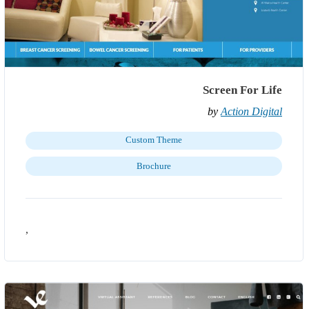
Screen For Life
by
Action Digital
Custom Theme
Brochure
,