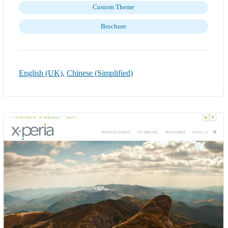
Custom Theme
Brochure
English (UK)
,
Chinese (Simplified)