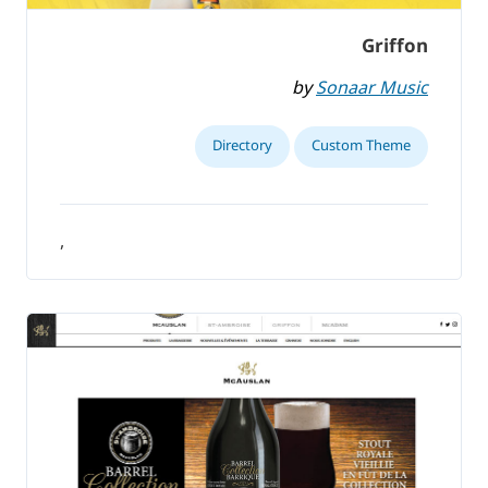
Griffon
by
Sonaar Music
Directory
Custom Theme
,