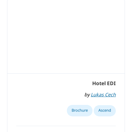
Hotel EDI
by
Lukas Cech
Brochure
Ascend