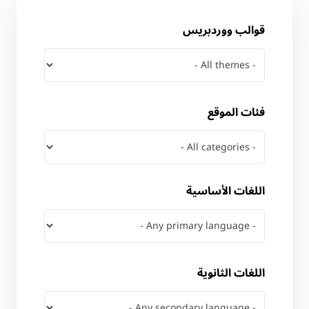
قوالب ووردبريس
فئات الموقع
اللغات الأساسية
اللغات الثانوية