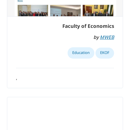
Faculty of Economics
by
MWEB
Education
EKOF
,