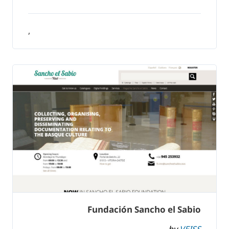
,
Fundación Sancho el Sabio