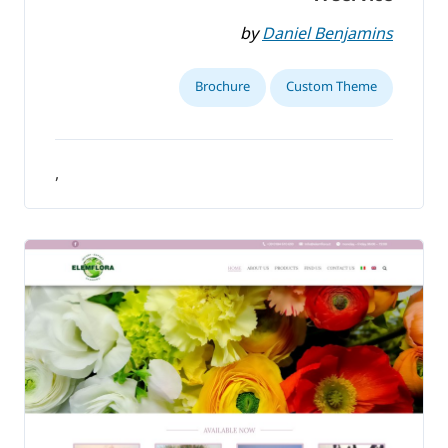
by
Daniel Benjamins
Brochure
Custom Theme
,