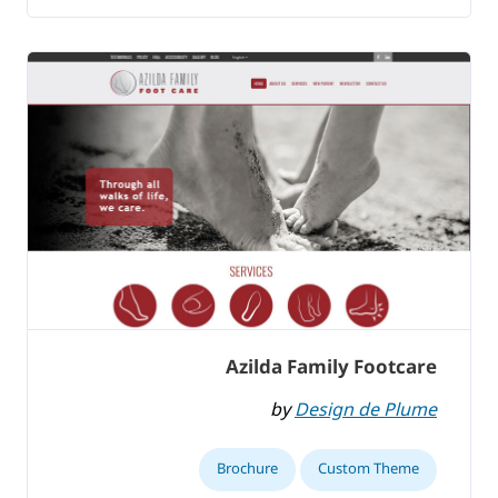
Azilda Family Footcare
by
Design de Plume
Brochure
Custom Theme