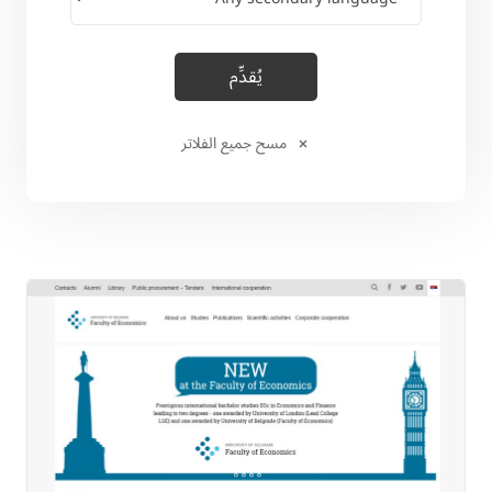
مسح جميع الفلاتر