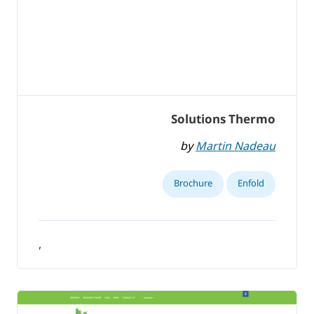
Solutions Thermo
by
Martin Nadeau
Brochure
Enfold
,