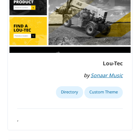
Lou-Tec
by
Sonaar Music
Directory
Custom Theme
,