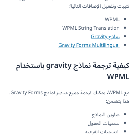
تثبيت وتفعيل الإضافات التالية:
WPML
WPML String Translation
نماذج Gravity
Gravity Forms Multilingual
كيفية ترجمة نماذج gravity باستخدام
WPML
مع WPML، يمكنك ترجمة جميع عناصر نماذج Gravity Forms.
هذا يتضمن:
عناوين النماذج
تسميات الحقول
التسميات الفرعية