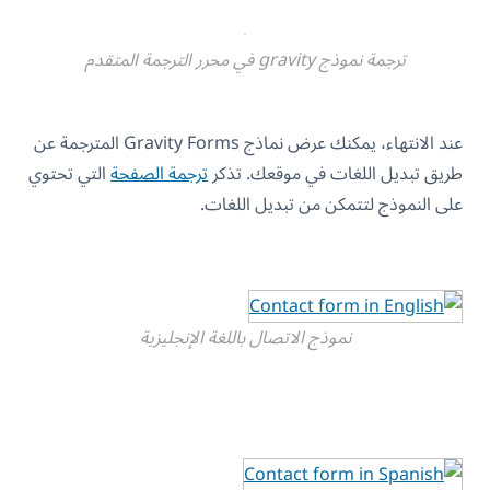
ترجمة نموذج gravity في محرر الترجمة المتقدم
عند الانتهاء، يمكنك عرض نماذج Gravity Forms المترجمة عن
طريق تبديل اللغات في موقعك. تذكر
ترجمة الصفحة
التي تحتوي
على النموذج لتتمكن من تبديل اللغات.
نموذج الاتصال باللغة الإنجليزية