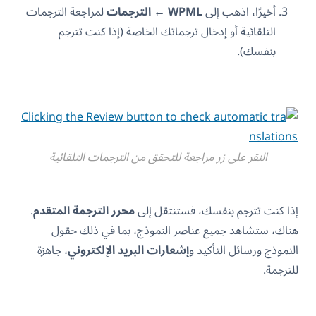
أخيرًا، اذهب إلى
WPML
←
الترجمات
لمراجعة الترجمات
التلقائية أو إدخال ترجماتك الخاصة (إذا كنت تترجم
بنفسك).
النقر على زر مراجعة للتحقق من الترجمات التلقائية
إذا كنت تترجم بنفسك، فستنتقل إلى
محرر الترجمة المتقدم
.
هناك، ستشاهد جميع عناصر النموذج، بما في ذلك حقول
النموذج ورسائل التأكيد و
إشعارات البريد الإلكتروني
، جاهزة
للترجمة.