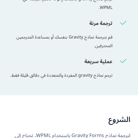
WPML.
ترجمة مرنة
قم بترجمة نماذج Gravity بنفسك أو بمساعدة المترجمين
المحترفين.
عملية سريعة
ترجم نماذج gravity المفردة والمتعددة في دقائق قليلة فقط.
الشروع
لترجمة نماذج Gravity Forms باستخدام WPML، تحتاج إلى