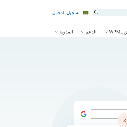
تسجيل الدخول
WPM
الدعم
المدونة