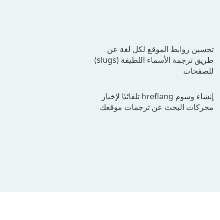
تحسين روابط الموقع لكل لغة عن
طريق ترجمة الأسماء اللطيفة (slugs)
للصفحات
إنشاء وسوم hreflang تلقائيًا لإخبار
محركات البحث عن ترجمات موقعك