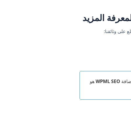
معرفة المزيد
WPML SEO
هو