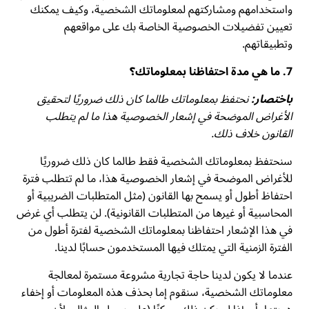
واستخدامهم ومشاركتهم لمعلوماتك الشخصية، وكيف يمكنك
تعيين تفضيلات الخصوصية الخاصة بك على مواقعهم
وتطبيقاتهم.
7. ما هي مدة احتفاظنا بمعلوماتك؟
باختصار:
نحتفظ بمعلوماتك طالما كان ذلك ضروريًا لتحقيق
الأغراض الموضحة في إشعار الخصوصية هذا ما لم يتطلب
القانون خلاف ذلك.
سنحتفظ بمعلوماتك الشخصية فقط طالما كان ذلك ضروريًا
للأغراض الموضحة في إشعار الخصوصية هذا، ما لم تتطلب فترة
احتفاظ أطول أو يسمح بها القانون (مثل المتطلبات الضريبية أو
المحاسبية أو غيرها من المتطلبات القانونية). لن يتطلب أي غرض
في هذا الإشعار احتفاظنا بمعلوماتك الشخصية لفترة أطول من
الفترة الزمنية التي يمتلك فيها المستخدمون حسابًا لدينا.
عندما لا يكون لدينا حاجة تجارية مشروعة مستمرة لمعالجة
معلوماتك الشخصية، سنقوم إما بحذف هذه المعلومات أو إخفاء