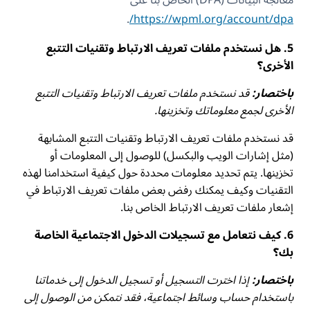
.
https://wpml.org/account/dpa/
5. هل نستخدم ملفات تعريف الارتباط وتقنيات التتبع
الأخرى؟
باختصار:
قد نستخدم ملفات تعريف الارتباط وتقنيات التتبع
الأخرى لجمع معلوماتك وتخزينها.
قد نستخدم ملفات تعريف الارتباط وتقنيات التتبع المشابهة
(مثل إشارات الويب والبكسل) للوصول إلى المعلومات أو
تخزينها. يتم تحديد معلومات محددة حول كيفية استخدامنا لهذه
التقنيات وكيف يمكنك رفض بعض ملفات تعريف الارتباط في
إشعار ملفات تعريف الارتباط الخاص بنا.
6. كيف نتعامل مع تسجيلات الدخول الاجتماعية الخاصة
بك؟
باختصار:
إذا اخترت التسجيل أو تسجيل الدخول إلى خدماتنا
باستخدام حساب وسائط اجتماعية، فقد نتمكن من الوصول إلى