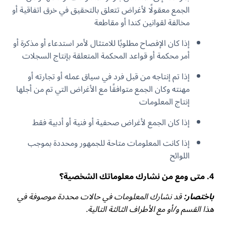
الجمع معقولًا لأغراض تتعلق بالتحقيق في خرق اتفاقية أو
مخالفة لقوانين كندا أو مقاطعة
إذا كان الإفصاح مطلوبًا للامتثال لأمر استدعاء أو مذكرة أو
أمر محكمة أو قواعد المحكمة المتعلقة بإنتاج السجلات
إذا تم إنتاجه من قبل فرد في سياق عمله أو تجارته أو
مهنته وكان الجمع متوافقًا مع الأغراض التي تم من أجلها
إنتاج المعلومات
إذا كان الجمع لأغراض صحفية أو فنية أو أدبية فقط
إذا كانت المعلومات متاحة للجمهور ومحددة بموجب
اللوائح
4. متى ومع من نشارك معلوماتك الشخصية؟
باختصار:
قد نشارك المعلومات في حالات محددة موصوفة في
هذا القسم و/أو مع الأطراف الثالثة التالية.