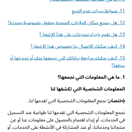
11. ضوابط ميزات عدم التتبع
12. هل يتمتع سكان الولايات المتحدة بحقوق خصوصية محددة؟
13. هل نقوم بإجراء تحديثات على هذا الإشعار؟
14. كيف يمكنك الاتصال بنا بخصوص هذا الإشعار؟
15. كيف يمكنك مراجعة بياناتك التي نجمعها منك أو تحديثها أو
حذفها؟
1. ما هي المعلومات التي نجمعها؟
المعلومات الشخصية التي تكشفها لنا
باختصار:
نجمع المعلومات الشخصية التي تقدمها لنا.
نجمع المعلومات الشخصية التي تقدمها لنا طواعية عند التسجيل
في الخدمات، أو إبداء اهتمام بالحصول على معلومات عنا أو عن
منتجاتنا وخدماتنا، أو عند المشاركة في الأنشطة على الخدمات، أو