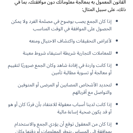
القانون المعمول به بمعالجة معلوماتك دون موافقتك، بما في
ذلك، على سبيل المثال:
إذا كان الجمع يصب بوضوح في مصلحة الفرد ولا يمكن
الحصول على الموافقة في الوقت المناسب
لأغراض التحقيقات واكتشاف الاحتيال ومنعه
للمعاملات التجارية شريطة استيفاء شروط معينة
إذا كانت واردة في إفادة شاهد وكان الجمع ضروريًا لتقييم
أو معالجة أو تسوية مطالبة تأمين
لتحديد الأشخاص المصابين أو المرضى أو المتوفين
والتواصل مع أقربائهم
إذا كانت لدينا أسباب معقولة للاعتقاد بأن فردًا كان أو هو
أو قد يكون ضحية إساءة مالية
إذا كان من المعقول توقع أن يؤدي الجمع والاستخدام
بموافقة إلى المساس بتوفر المعلومات أو دقتها وكان