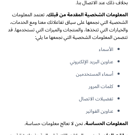
بخلاف ذلك عند الاتصال بنا.
المعلومات الشخصية المقدمة من قبلك.
تعتمد المعلومات
الشخصية التي نجمعها على سياق تفاعلاتك معنا ومع الخدمات،
والخيارات التي تتخذها، والمنتجات والميزات التي تستخدمها. قد
تتضمن المعلومات الشخصية التي نجمعها ما يلي:
الأسماء
عناوين البريد الإلكتروني
أسماء المستخدمين
كلمات المرور
تفضيلات الاتصال
عناوين الفواتير
المعلومات الحساسة.
نحن لا نعالج معلومات حساسة.