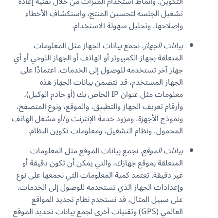
التكوين، وأنماط استخدام الميزات من خلال تقنية إعادة
تشغيل الجلسة لتحسين المنتج، واستكشاف الأخطاء
وإصلاحها، وتحليل سهولة الاستخدام.
بيانات الجهاز.
نجمع بيانات الجهاز مثل المعلومات
المتعلقة بجهاز الكمبيوتر أو الهاتف أو الجهاز اللوحي أو أي
جهاز آخر تستخدمه للوصول إلى الخدمات. اعتمادًا على
الجهاز المستخدم، قد تتضمن بيانات الجهاز هذه
معلومات مثل عنوان IP الخاص بك (أو خادم الوكيل)،
وأرقام تعريف الجهاز والتطبيق، والموقع، ونوع المتصفح،
ونموذج الأجهزة، ومزود خدمة الإنترنت و/أو مشغل الهاتف
المحمول، ونظام التشغيل، ومعلومات تكوين النظام.
بيانات الموقع.
نجمع بيانات الموقع مثل المعلومات
المتعلقة بموقع جهازك، والتي يمكن أن تكون دقيقة أو
غير دقيقة. تعتمد كمية المعلومات التي نجمعها على نوع
وإعدادات الجهاز الذي تستخدمه للوصول إلى الخدمات.
على سبيل المثال، قد نستخدم نظام تحديد المواقع
العالمي (GPS) وتقنيات أخرى لجمع بيانات تحديد الموقع