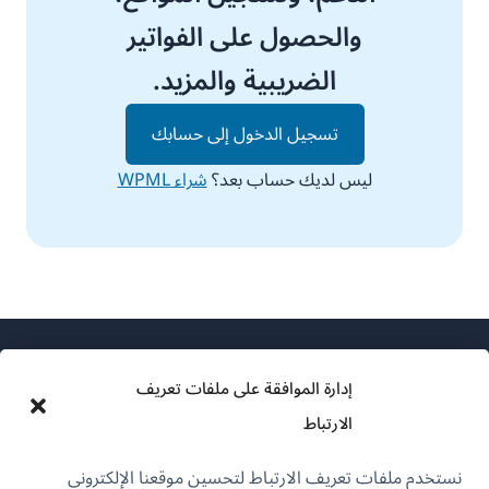
والحصول على الفواتير
الضريبية والمزيد.
تسجيل الدخول إلى حسابك
ليس لديك حساب بعد؟
شراء WPML
إدارة الموافقة على ملفات تعريف
الارتباط
عن WPML
نستخدم ملفات تعريف الارتباط لتحسين موقعنا الإلكتروني