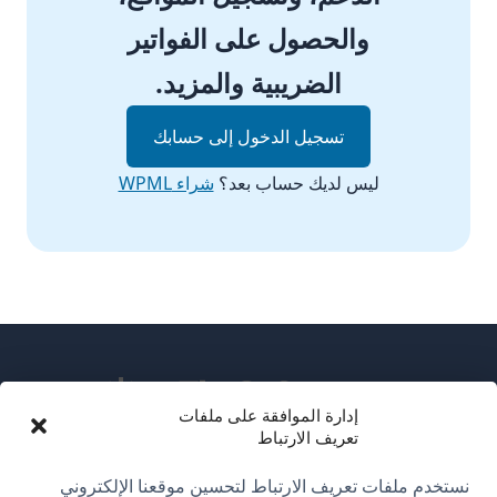
والحصول على الفواتير
الضريبية والمزيد.
تسجيل الدخول إلى حسابك
ليس لديك حساب بعد؟
شراء WPML
إدارة الموافقة على ملفات
تعريف الارتباط
عن WPML
نستخدم ملفات تعريف الارتباط لتحسين موقعنا الإلكتروني