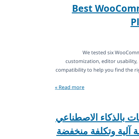
Best WooComm
P
We tested six WooComme
customization, editor usability
compatibility to help you find the ri
Read more »
– ترجمات بالذكاء الاصطناعي
 آلية وتكلفة منخفضة