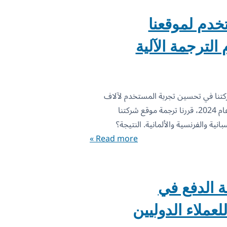
خدم لموقعنا
الترجمة الآلية
كتنا في تحسين تجربة المستخدم لآلاف
الزوار بتكلفة بضعة دولارات فقط. في عام 2024، قررنا ترجمة موقع شركتنا
Read more »
 الدفع في