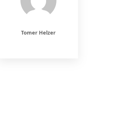
Tomer Helzer