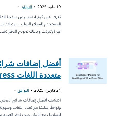
19 مايو، 2025
التوافق
المستخدم للعملاء الدوليين، وزيادة 
عبر الإنترنت وجعلك نموذج الدفع تشعر 
أفضل إضافات شرائح
متعددة اللغات WordPress
24 مارس، 2025
التوافق
وتوافقًا سلسًا مع تعدد اللغات وسهولة
للتواصل مع الزوار، حيث توفر العديد م