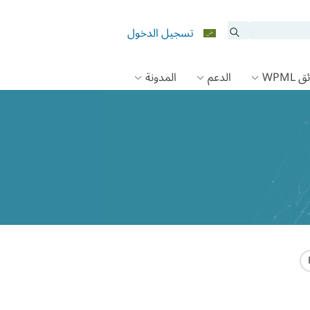
تسجيل الدخول
 WPML
الدعم
المدونة