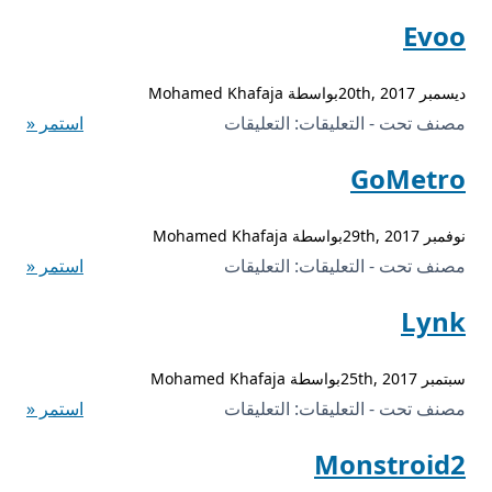
Parlour
Evoo
مغلقة
ديسمبر 20th, 2017بواسطة Mohamed Khafaja
على
مصنف تحت - التعليقات:
التعليقات
استمر «
Evoo
GoMetro
مغلقة
نوفمبر 29th, 2017بواسطة Mohamed Khafaja
على
مصنف تحت - التعليقات:
التعليقات
استمر «
GoMetro
Lynk
مغلقة
سبتمبر 25th, 2017بواسطة Mohamed Khafaja
على
مصنف تحت - التعليقات:
التعليقات
استمر «
Lynk
Monstroid2
مغلقة