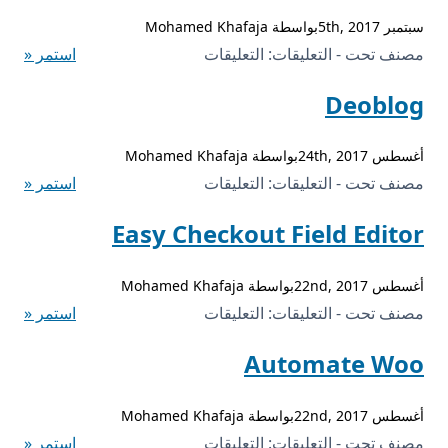
سبتمبر 5th, 2017بواسطة Mohamed Khafaja
على
مصنف تحت - التعليقات:
التعليقات
استمر «
Monstroid2
Deoblog
مغلقة
أغسطس 24th, 2017بواسطة Mohamed Khafaja
على
مصنف تحت - التعليقات:
التعليقات
استمر «
Deoblog
Easy Checkout Field Editor
مغلقة
أغسطس 22nd, 2017بواسطة Mohamed Khafaja
على
مصنف تحت - التعليقات:
التعليقات
استمر «
Easy
Automate Woo
Checkout
Field
أغسطس 22nd, 2017بواسطة Mohamed Khafaja
Editor
على
مصنف تحت - التعليقات:
التعليقات
استمر «