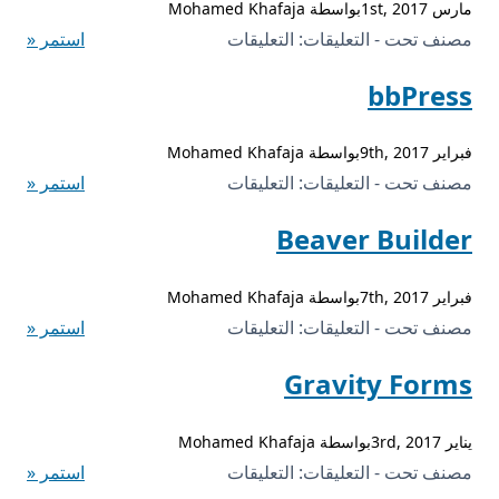
مارس 1st, 2017بواسطة Mohamed Khafaja
على
مصنف تحت - التعليقات:
التعليقات
استمر «
BuddyPress
bbPress
مغلقة
فبراير 9th, 2017بواسطة Mohamed Khafaja
على
مصنف تحت - التعليقات:
التعليقات
استمر «
bbPress
Beaver Builder
مغلقة
فبراير 7th, 2017بواسطة Mohamed Khafaja
على
مصنف تحت - التعليقات:
التعليقات
استمر «
Beaver
Gravity Forms
Builder
مغلقة
يناير 3rd, 2017بواسطة Mohamed Khafaja
على
مصنف تحت - التعليقات:
التعليقات
استمر «