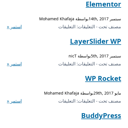
Elementor
الصفحات
WPBakery
سبتمبر 14th, 2017بواسطة Mohamed Khafaja
مغلقة
على
مصنف تحت - التعليقات:
التعليقات
استمر «
Elementor
LayerSlider WP
مغلقة
سبتمبر 5th, 2017بواسطة nicT
على
مصنف تحت - التعليقات:
التعليقات
استمر «
LayerSlider
WP Rocket
WP
مغلقة
مايو 29th, 2017بواسطة Mohamed Khafaja
على
مصنف تحت - التعليقات:
التعليقات
استمر «
WP
BuddyPress
Rocket
مغلقة