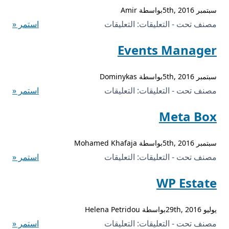
سبتمبر 5th, 2016بواسطة Amir
على
مصنف تحت - التعليقات:
التعليقات
استمر «
CRED
Events Manager
مغلقة
سبتمبر 5th, 2016بواسطة Dominykas
على
مصنف تحت - التعليقات:
التعليقات
استمر «
Events
Meta Box
Manager
مغلقة
سبتمبر 5th, 2016بواسطة Mohamed Khafaja
على
مصنف تحت - التعليقات:
التعليقات
استمر «
Meta
WP Estate
Box
مغلقة
يوليو 29th, 2016بواسطة Helena Petridou
على
مصنف تحت - التعليقات:
التعليقات
استمر «