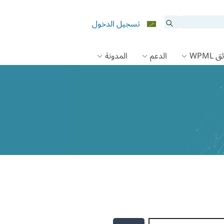
تسجيل الدخول
 WPML
الدعم
المدونة