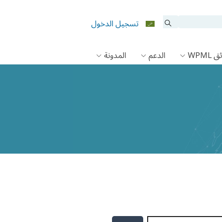
تسجيل الدخول
 WPML
الدعم
المدونة