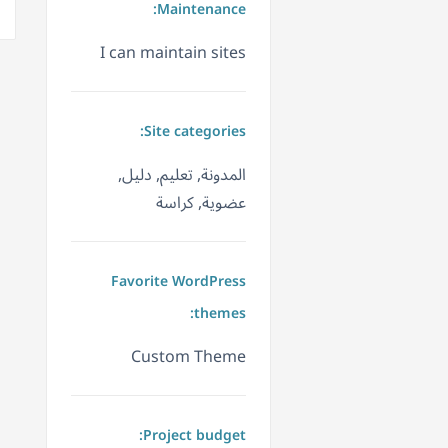
Maintenance:
I can maintain sites
Site categories:
المدونة, تعليم, دليل,
عضوية, كراسة
Favorite WordPress
themes:
Custom Theme
Project budget: