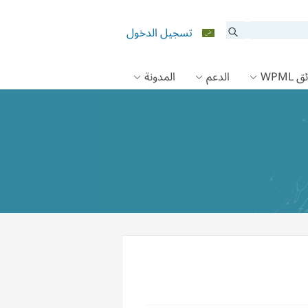
تسجيل الدخول
 WPML
الدعم
المدونة