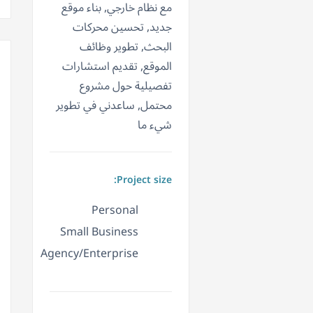
مع نظام خارجي, بناء موقع
جديد, تحسين محركات
البحث, تطوير وظائف
الموقع, تقديم استشارات
تفصيلية حول مشروع
محتمل, ساعدني في تطوير
شيء ما
Project size:
Personal
Small Business
Agency/Enterprise