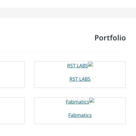
Portfolio
RST LABS
Fabmatics