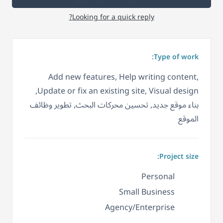
Looking for a quick reply?
Type of work:
Add new features, Help writing content,
Update or fix an existing site, Visual design,
بناء موقع جديد, تحسين محركات البحث, تطوير وظائف
الموقع
Project size:
Personal
Small Business
Agency/Enterprise