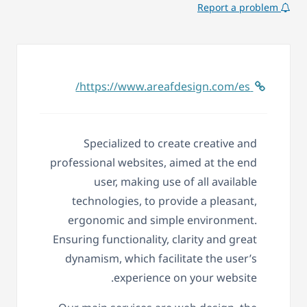
Report a problem
https://www.areafdesign.com/es/
Specialized to create creative and
professional websites, aimed at the end
user, making use of all available
technologies, to provide a pleasant,
ergonomic and simple environment.
Ensuring functionality, clarity and great
dynamism, which facilitate the user’s
experience on your website.