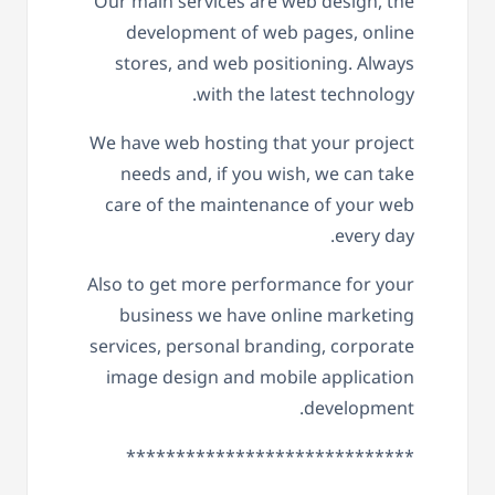
Our main services are web design, the
development of web pages, online
stores, and web positioning. Always
with the latest technology.
We have web hosting that your project
needs and, if you wish, we can take
care of the maintenance of your web
every day.
Also to get more performance for your
business we have online marketing
services, personal branding, corporate
image design and mobile application
development.
*****************************