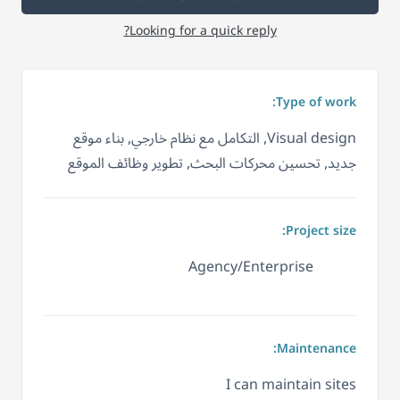
Looking for a quick reply?
Type of work:
Visual design, التكامل مع نظام خارجي, بناء موقع
جديد, تحسين محركات البحث, تطوير وظائف الموقع
Project size:
Agency/Enterprise
Maintenance:
I can maintain sites