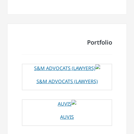
Portfolio
S&M ADVOCATS (LAWYERS)
AUVIS