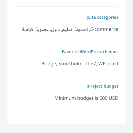
Site categories:
E-commerce, المدونة, تعليم, دليل, عضوية, كراسة
Favorite WordPress themes:
Bridge, Stockholm, The7, WP Trust
Project budget:
Minimum budget is 600 USD