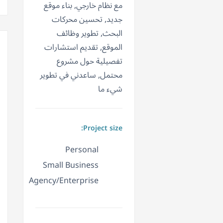
مع نظام خارجي, بناء موقع
جديد, تحسين محركات
البحث, تطوير وظائف
الموقع, تقديم استشارات
تفصيلية حول مشروع
محتمل, ساعدني في تطوير
شيء ما
Project size:
Personal
Small Business
Agency/Enterprise