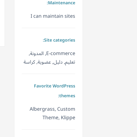
Maintenance:
I can maintain sites
Site categories:
E-commerce, المدونة,
تعليم, دليل, عضوية, كراسة
Favorite WordPress
themes:
Albergrass, Custom
Theme, Klippe