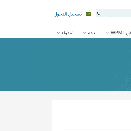
تسجيل الدخول
 WPML
الدعم
المدونة