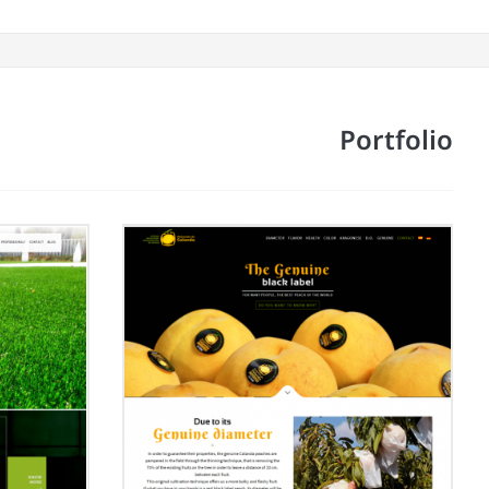
Portfolio