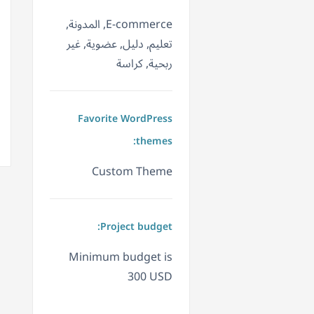
E-commerce, المدونة,
تعليم, دليل, عضوية, غير
ربحية, كراسة
Favorite WordPress
themes:
Custom Theme
Project budget:
Minimum budget is
300 USD