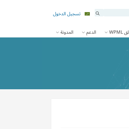
تسجيل الدخول
 WPML
الدعم
المدونة