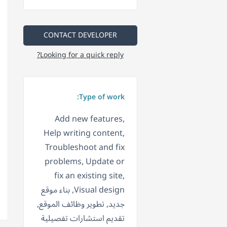
CONTACT DEVELOPER
Looking for a quick reply?
Type of work:
Add new features,
Help writing content,
Troubleshoot and fix
problems, Update or
fix an existing site,
Visual design, بناء موقع
جديد, تطوير وظائف الموقع,
تقديم استشارات تفصيلية