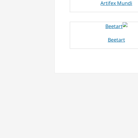
Artifex Mundi
Beetart