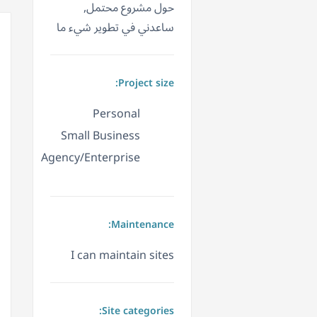
حول مشروع محتمل,
ساعدني في تطوير شيء ما
Project size:
Personal
Small Business
Agency/Enterprise
Maintenance:
I can maintain sites
Site categories: