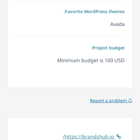
Favorite WordPress themes:
Avada
Project budget:
Minimum budget is 100 USD
Report a problem
https://brandshub.io/