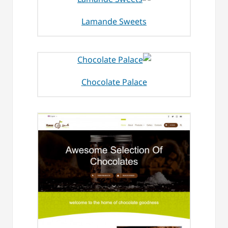
Lamande Sweets
Chocolate Palace