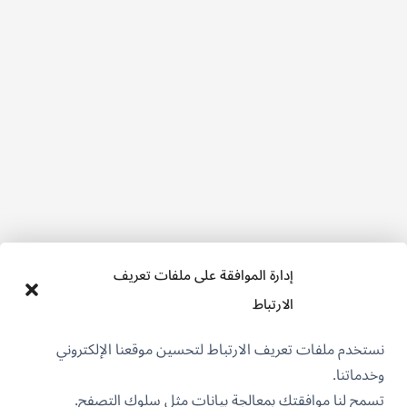
إدارة الموافقة على ملفات تعريف
الارتباط
نستخدم ملفات تعريف الارتباط لتحسين موقعنا الإلكتروني
وخدماتنا.
تسمح لنا موافقتك بمعالجة بيانات مثل سلوك التصفح.