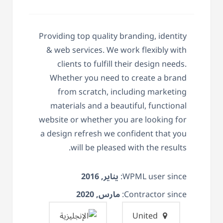
Providing top quality branding, identity
& web services. We work flexibly with
clients to fulfill their design needs.
Whether you need to create a brand
from scratch, including marketing
materials and a beautiful, functional
website or whether you are looking for
a design refresh we confident that you
will be pleased with the results.
WPML user since:
يناير, 2016
Contractor since:
مارس, 2020
United