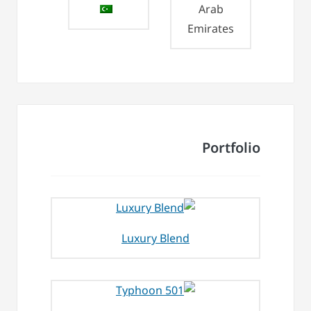
Arab
Emirates
Portfolio
Luxury Blend