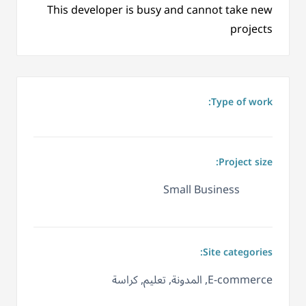
This developer is busy and cannot take new
projects
Type of work:
Project size:
Small Business
Site categories:
E-commerce, المدونة, تعليم, كراسة