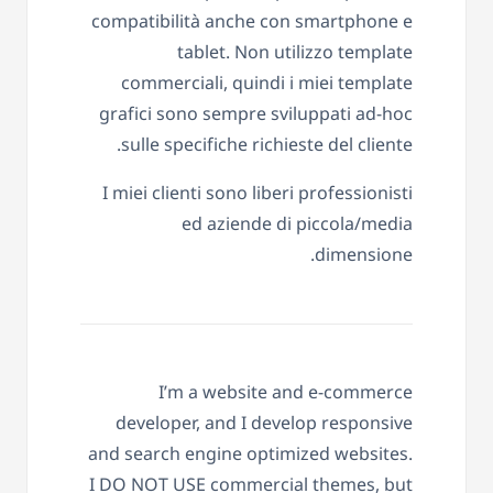
compatibilità anche con smartphone e
tablet. Non utilizzo template
commerciali, quindi i miei template
grafici sono sempre sviluppati ad-hoc
sulle specifiche richieste del cliente.
I miei clienti sono liberi professionisti
ed aziende di piccola/media
dimensione.
I’m a website and e-commerce
developer, and I develop responsive
and search engine optimized websites.
I DO NOT USE commercial themes, but