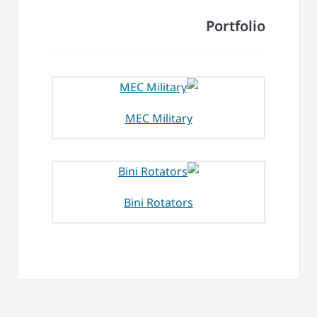
Portfolio
MEC Military
Bini Rotators