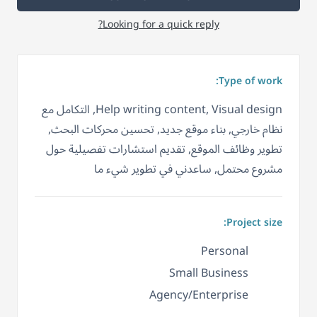
Looking for a quick reply?
Type of work:
Help writing content, Visual design, التكامل مع
نظام خارجي, بناء موقع جديد, تحسين محركات البحث,
تطوير وظائف الموقع, تقديم استشارات تفصيلية حول
مشروع محتمل, ساعدني في تطوير شيء ما
Project size:
Personal
Small Business
Agency/Enterprise