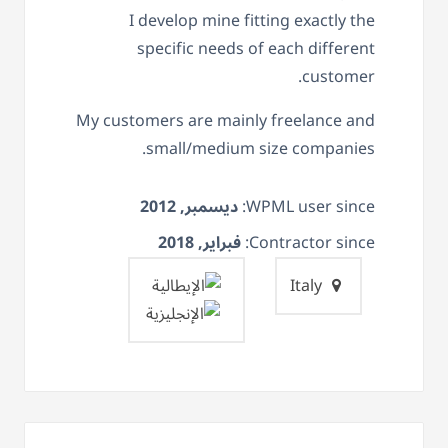
I develop mine fitting exactly the
specific needs of each different
customer.
My customers are mainly freelance and
small/medium size companies.
WPML user since:
ديسمبر, 2012
Contractor since:
فبراير, 2018
Italy