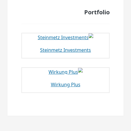
Portfolio
Steinmetz Investments
Wirkung Plus