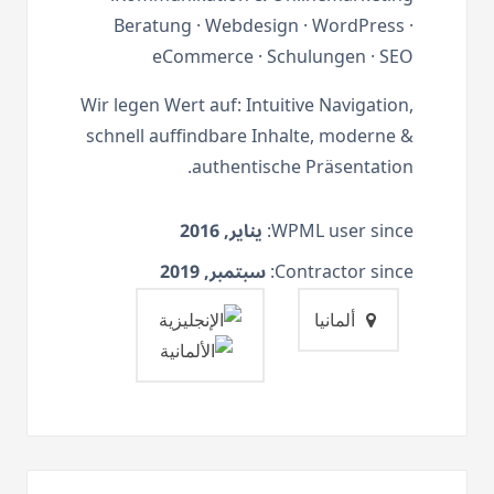
Beratung · Webdesign · WordPress ·
eCommerce · Schulungen · SEO
Wir legen Wert auf: Intuitive Navigation,
schnell auffindbare Inhalte, moderne &
authentische Präsentation.
يناير, 2016
WPML user since:
سبتمبر, 2019
Contractor since:
ألمانيا