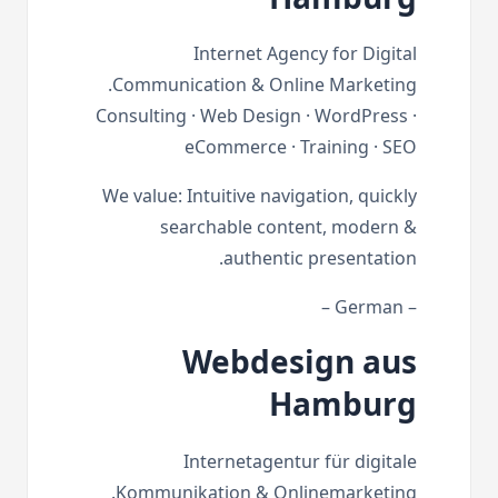
Internet Agency for Digital
Communication & Online Marketing.
Consulting · Web Design · WordPress ·
eCommerce · Training · SEO
We value: Intuitive navigation, quickly
searchable content, modern &
authentic presentation.
– German –
Webdesign aus
Hamburg
Internetagentur für digitale
Kommunikation & Onlinemarketing.