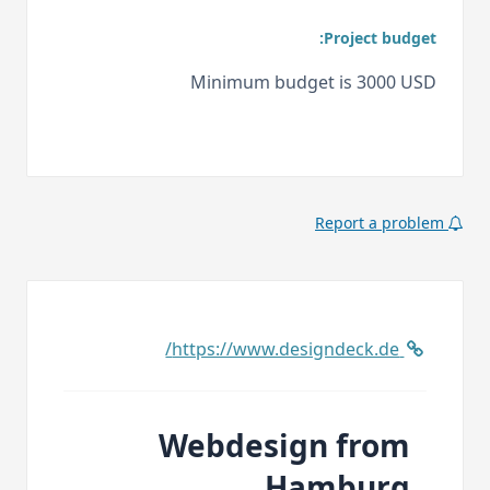
Project budget:
Minimum budget is 3000 USD
Report a problem
https://www.designdeck.de/
Webdesign from
Hamburg