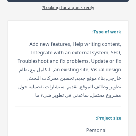
Looking for a quick reply?
Type of work:
Add new features, Help writing content,
Integrate with an external system, SEO,
Troubleshoot and fix problems, Update or fix
an existing site, Visual design, التكامل مع نظام
خارجي, بناء موقع جديد, تحسين محركات البحث,
تطوير وظائف الموقع, تقديم استشارات تفصيلية حول
مشروع محتمل, ساعدني في تطوير شيء ما
Project size:
Personal