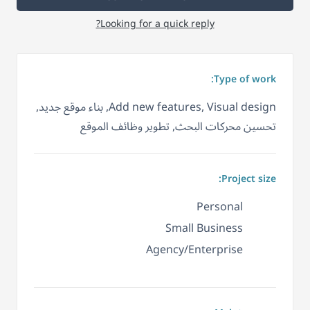
Looking for a quick reply?
Type of work:
Add new features, Visual design, بناء موقع جديد,
تحسين محركات البحث, تطوير وظائف الموقع
Project size:
Personal
Small Business
Agency/Enterprise