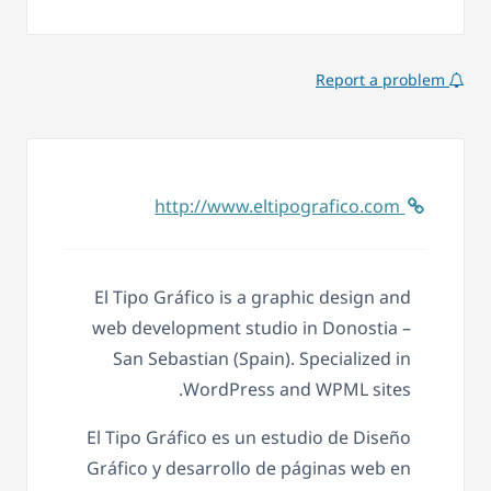
Report a problem
http://www.eltipografico.com
El Tipo Gráfico is a graphic design and
web development studio in Donostia –
San Sebastian (Spain). Specialized in
WordPress and WPML sites.
El Tipo Gráfico es un estudio de Diseño
Gráfico y desarrollo de páginas web en