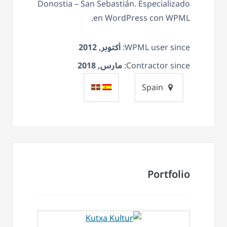
Donostia – San Sebastián. Especializado
en WordPress con WPML.
WPML user since:
أكتوبر, 2012
Contractor since:
مارس, 2018
Spain
Portfolio