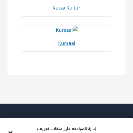
Kutxa Kultur
Kursaal
إدارة الموافقة على ملفات تعريف