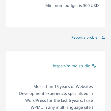
Minimum budget is 300 USD
Report a problem
https://mimo.studio
More than 15 years of Websites
Development experience, specialized in
WordPress for the last 6 years, I use
WPML in any multilanguage site I