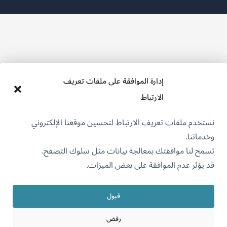
نافذة
جديدة)
إدارة الموافقة على ملفات تعريف
الارتباط
نستخدم ملفات تعريف الارتباط لتحسين موقعنا الإلكتروني
وخدماتنا.
تسمح لنا موافقتك بمعالجة بيانات مثل سلوك التصفح.
قد يؤثر عدم الموافقة على بعض الميزات.
قبول
رفض