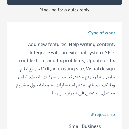
Looking for a quick reply?
Type of work:
Add new features, Help writing content,
Integrate with an external system, SEO,
Troubleshoot and fix problems, Update or fix
an existing site, Visual design, التكامل مع نظام
خارجي, بناء موقع جديد, تحسين محركات البحث, تطوير
وظائف الموقع, تقديم استشارات تفصيلية حول مشروع
محتمل, ساعدني في تطوير شيء ما
Project size:
Small Business