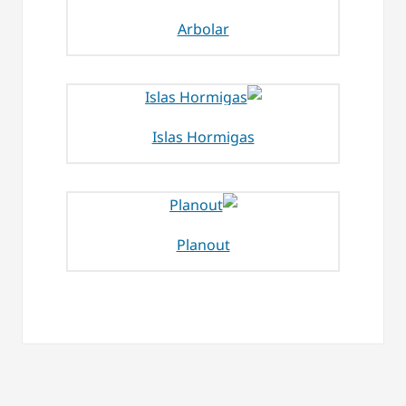
Arbolar
Islas Hormigas
Planout