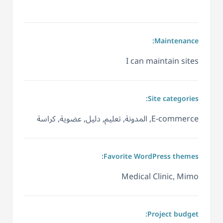
Maintenance:
I can maintain sites
Site categories:
E-commerce, المدونة, تعليم, دليل, عضوية, كراسة
Favorite WordPress themes:
Medical Clinic, Mimo
Project budget: