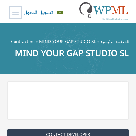
تسجيل الدخول
خطي
لى
الصفحة الرئيسية
»
» MIND YOUR GAP STUDIO SL
Contractors
لمحتوى
MIND YOUR GAP STUDIO SL
CONTACT DEVELOPER