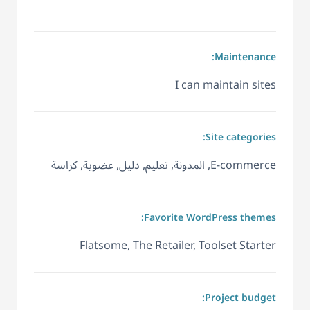
Maintenance:
I can maintain sites
Site categories:
E-commerce, المدونة, تعليم, دليل, عضوية, كراسة
Favorite WordPress themes:
Flatsome, The Retailer, Toolset Starter
Project budget: