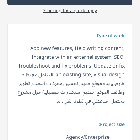
Looking for a quick reply?
Type of work:
Add new features, Help writing content,
Integrate with an external system, SEO,
Troubleshoot and fix problems, Update or fix
an existing site, Visual design, التكامل مع نظام
خارجي, بناء موقع جديد, تحسين محركات البحث, تطوير
وظائف الموقع, تقديم استشارات تفصيلية حول مشروع
محتمل, ساعدني في تطوير شيء ما
Project size:
Agency/Enterprise