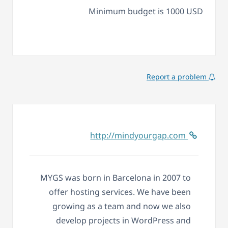
Minimum budget is 1000 USD
Report a problem
http://mindyourgap.com
MYGS was born in Barcelona in 2007 to
offer hosting services. We have been
growing as a team and now we also
develop projects in WordPress and