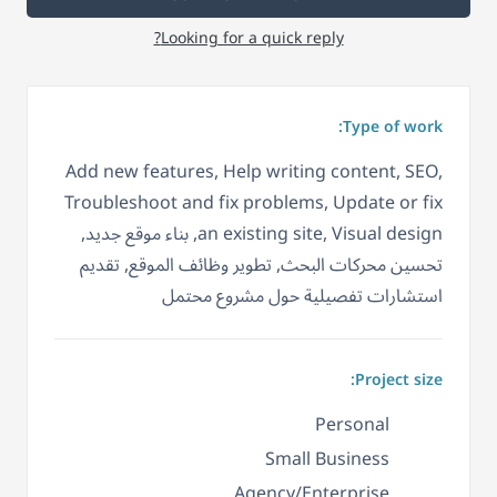
Looking for a quick reply?
Type of work:
Add new features, Help writing content, SEO,
Troubleshoot and fix problems, Update or fix
an existing site, Visual design, بناء موقع جديد,
تحسين محركات البحث, تطوير وظائف الموقع, تقديم
استشارات تفصيلية حول مشروع محتمل
Project size:
Personal
Small Business
Agency/Enterprise