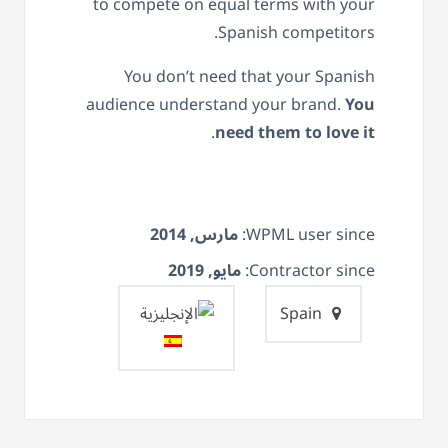
to compete on equal terms with your
Spanish competitors.
You don’t need that your Spanish
audience understand your brand.
You
.
need them to love it
WPML user since:
مارس, 2014
Contractor since:
مايو, 2019
Spain