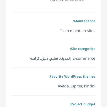
Maintenance:
I can maintain sites
Site categories:
E-commerce, المدونة, تعليم, دليل, كراسة
Favorite WordPress themes:
Avada, Jupiter, Pindol
Project budget: