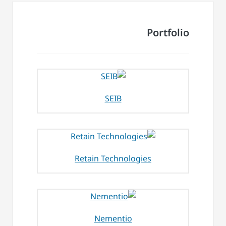
Portfolio
SEIB
Retain Technologies
Nementio