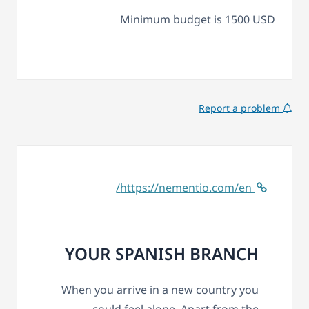
Minimum budget is 1500 USD
Report a problem
https://nementio.com/en/
YOUR
SPANISH
BRANCH
When you arrive in a new country you