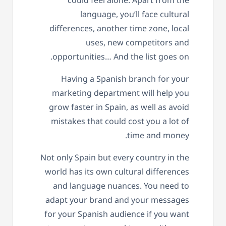
could feel alone. Apart from the
language, you’ll face cultural
differences, another time zone, local
uses, new competitors and
opportunities… And the list goes on.
Having a Spanish branch for your
marketing department will help you
grow faster in Spain, as well as avoid
mistakes that could cost you a lot of
time and money.
Not only Spain but every country in the
world has its own cultural differences
and language nuances. You need to
adapt your brand and your messages
for your Spanish audience if you want