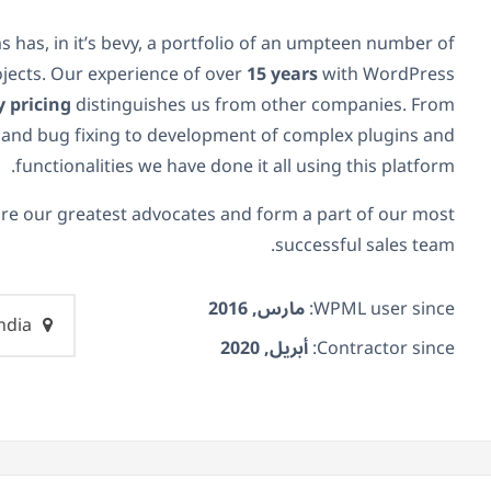
s has, in it’s bevy, a portfolio of an umpteen number of
jects. Our experience of over
15 years
with WordPress
 pricing
distinguishes us from other companies. From
nd bug fixing to development of complex plugins and
functionalities we have done it all using this platform.
are our greatest advocates and form a part of our most
successful sales team.
WPML user since:
مارس, 2016
India
Contractor since:
أبريل, 2020