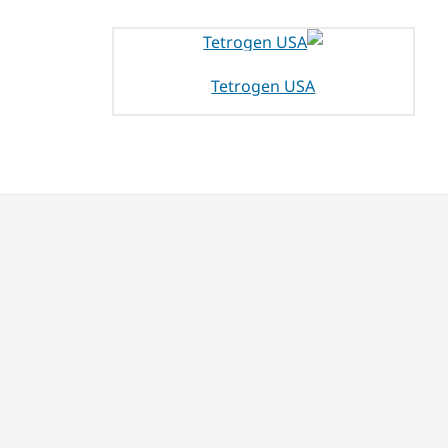
Tetrogen USA