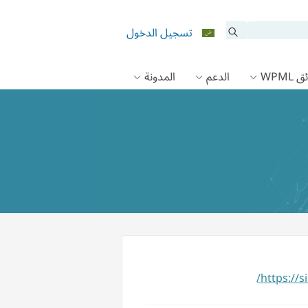
تسجيل الدخول
 WPML
الدعم
المدونة