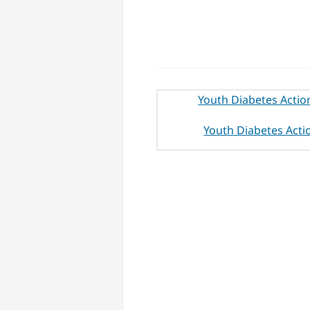
Youth Diabetes Acti