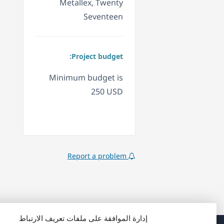
Metallex, Twenty
Seventeen
Project budget:
Minimum budget is
250 USD
Report a problem
إدارة الموافقة على ملفات تعريف الارتباط