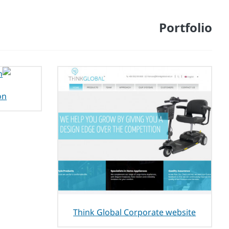
Portfolio
on
Think Global Corporate website