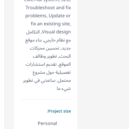
Troubleshoot and fix
problems, Update or
fix an existing site,
Visual design, التكامل
مع نظام خارجي, بناء موقع
جديد, تحسين محركات
البحث, تطوير وظائف
الموقع, تقديم استشارات
تفصيلية حول مشروع
محتمل, ساعدني في تطوير
شيء ما
Project size:
Personal