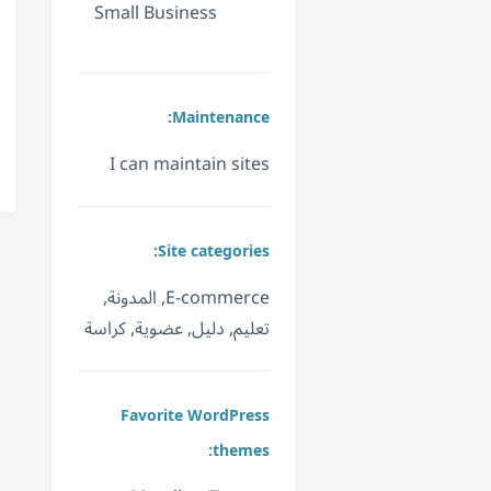
Small Business
Maintenance:
I can maintain sites
Site categories:
E-commerce, المدونة,
تعليم, دليل, عضوية, كراسة
Favorite WordPress
themes: