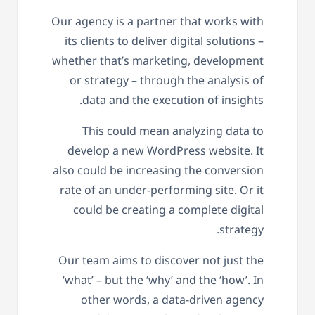
Our agency is a partner that works with
its clients to deliver digital solutions –
whether that’s marketing, development
or strategy – through the analysis of
data and the execution of insights.
This could mean analyzing data to
develop a new WordPress website. It
also could be increasing the conversion
rate of an under-performing site. Or it
could be creating a complete digital
strategy.
Our team aims to discover not just the
‘what’ – but the ‘why’ and the ‘how’. In
other words, a data-driven agency