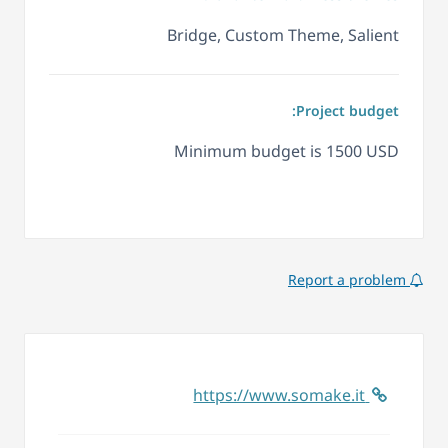
Bridge, Custom Theme, Salient
Project budget:
Minimum budget is 1500 USD
Report a problem
https://www.somake.it