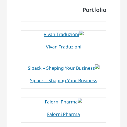
Portfolio
Vivan Traduzioni
Sipack – Shaping Your Business
Falorni Pharma