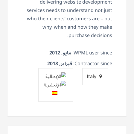
delivering website development
services needs to understand not just
who their clients’ customers are – but
why, when and how they make
purchase decisions.
WPML user since:
مايو, 2012
Contractor since:
فبراير, 2018
Italy