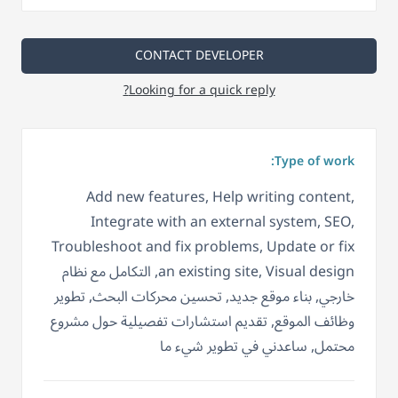
CONTACT DEVELOPER
Looking for a quick reply?
Type of work:
Add new features, Help writing content,
Integrate with an external system, SEO,
Troubleshoot and fix problems, Update or fix
an existing site, Visual design, التكامل مع نظام
خارجي, بناء موقع جديد, تحسين محركات البحث, تطوير
وظائف الموقع, تقديم استشارات تفصيلية حول مشروع
محتمل, ساعدني في تطوير شيء ما