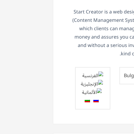
Start Creator is a web desi
(Content Management Syst
which clients can manage
money and assures you ca
and without a serious in
kind 