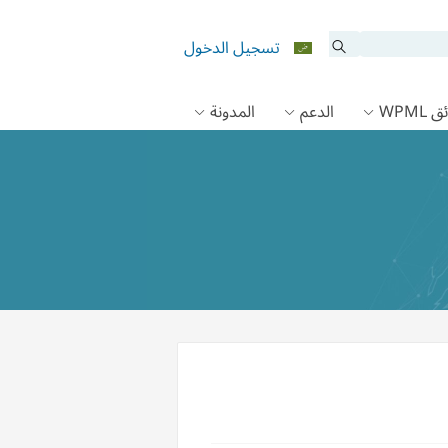
تسجيل الدخول
 WPML
الدعم
المدونة