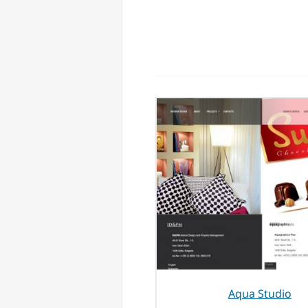
Aqua Studio