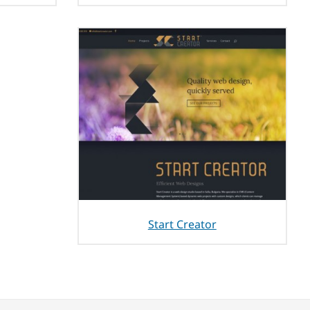
Start Creator