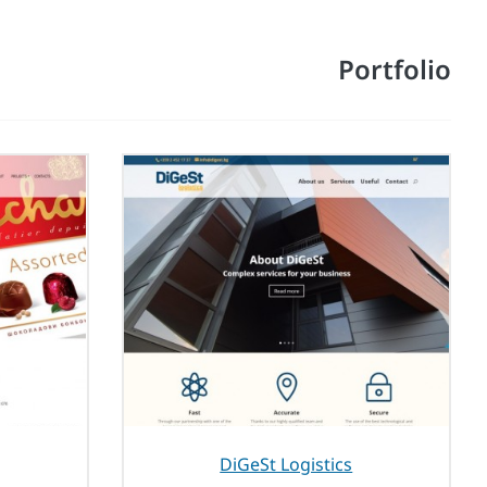
Portfolio
DiGeSt Logistics