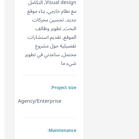
Visual design, التكامل
مع نظام خارجي, بناء موقع
جديد, تحسين محركات
البحث, تطوير وظائف
الموقع, تقديم استشارات
تفصيلية حول مشروع
محتمل, ساعدني في تطوير
شيء ما
Project size:
Agency/Enterprise
Maintenance: