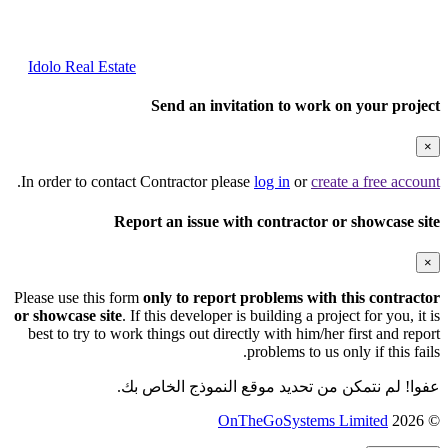
Idolo Real Estate
Send an invitation to work on your project
×
.
In order to contact Contractor please
log in
or
create a free account
Report an issue with contractor or showcase site
×
Please use this form
only to report problems with this contractor
or showcase site
. If this developer is building a project for you, it is
best to try to work things out directly with him/her first and report
problems to us only if this fails.
عفوا! لم نتمكن من تحديد موقع النموذج الخاص بك.
© 2026
OnTheGoSystems Limited
(يفتح
في