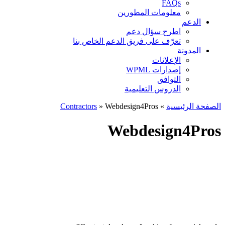
FAQs
معلومات المطورين
الدعم
اطرح سؤال دعم
تعرّف على فريق الدعم الخاص بنا
المدونة
الإعلانات
إصدارات WPML
التوافق
الدروس التعليمية
الصفحة الرئيسية
»
» Webdesign4Pros
Contractors
Webdesign4Pros