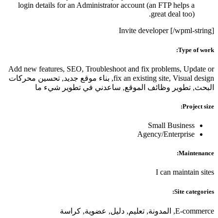
login details for an Administrator account (an FTP helps a
great deal too).
Invite developer [/wpml-string]
Type of work:
Add new features, SEO, Troubleshoot and fix problems, Update or
fix an existing site, Visual design, بناء موقع جديد, تحسين محركات
البحث, تطوير وظائف الموقع, ساعدني في تطوير شيء ما
Project size:
Small Business
Agency/Enterprise
Maintenance:
I can maintain sites
Site categories:
E-commerce, المدونة, تعليم, دليل, عضوية, كراسة