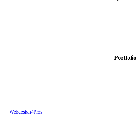
Portfolio
Webdesign4Pros