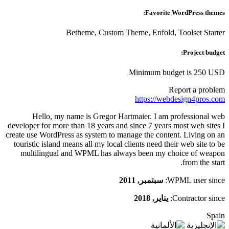
Favorite WordPress themes:
Betheme, Custom Theme, Enfold, Toolset Starter
Project budget:
Minimum budget is 250 USD
Report a problem
https://webdesign4pros.com
Hello, my name is Gregor Hartmaier. I am professional web
developer for more than 18 years and since 7 years most web sites I
create use WordPress as system to manage the content. Living on an
touristic island means all my local clients need their web site to be
multilingual and WPML has always been my choice of weapon
from the start.
WPML user since:
سبتمبر, 2011
Contractor since:
يناير, 2018
Spain