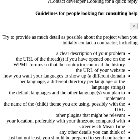
Contact developer
Looking for a quick reply?
Guidelines for people looking for consulting help
×
Try to provide as much detail as possible about the project when you
initially contact a contractor, including:
a clear description of your problem
the URL of the thread(s) if you have opened one on the
WPML forums so that the contractor can read the history
the URL of your website
how you want your languages to show up (a different domain
per language, a different directory per language or the
language strings)
the default languages and the other language(s) you plan to
implement
the name of the (child) theme you are using, possibly with the
URL
other plugins that might be relevant
your location, preferably with your timezone compared with
Greenwich Mean Time
any other details you can think of
last but not least, you should be prepared to send contractor