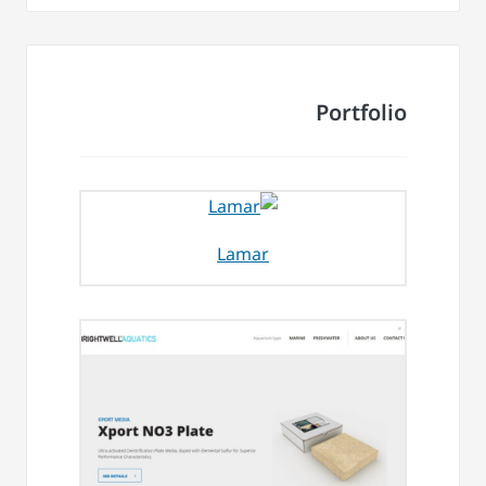
Portfolio
Lamar