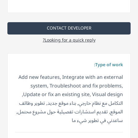
CONTACT DEVELOPER
Looking for a quick reply?
Type of work:
Add new features, Integrate with an external
system, Troubleshoot and fix problems,
Update or fix an existing site, Visual design,
التكامل مع نظام خارجي, بناء موقع جديد, تطوير وظائف
الموقع, تقديم استشارات تفصيلية حول مشروع محتمل,
ساعدني في تطوير شيء ما