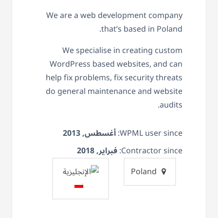
We are a web development company
that’s based in Poland.
We specialise in creating custom
WordPress based websites, and can
help fix problems, fix security threats
do general maintenance and website
audits.
WPML user since:
أغسطس, 2013
Contractor since:
فبراير, 2018
Poland