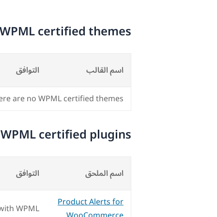
WPML certified themes
اسم القالب
التوافق
ere are no WPML certified themes.
WPML certified plugins
اسم الملحق
التوافق
Product Alerts for
 with WPML
WooCommerce