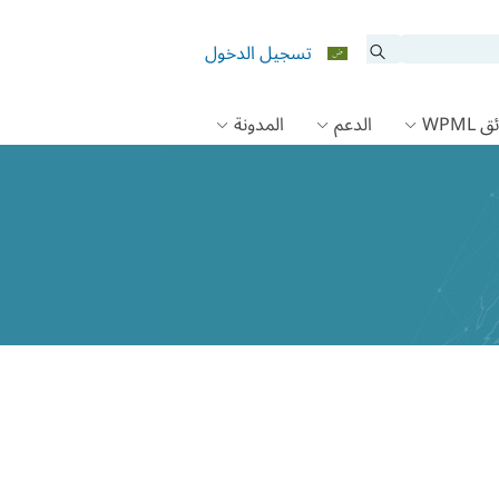
تسجيل الدخول
 WPML
الدعم
المدونة