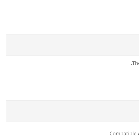
Th
Compatible