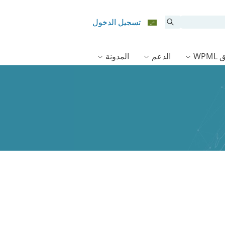
تسجيل الدخول
WPM
الدعم
المدونة