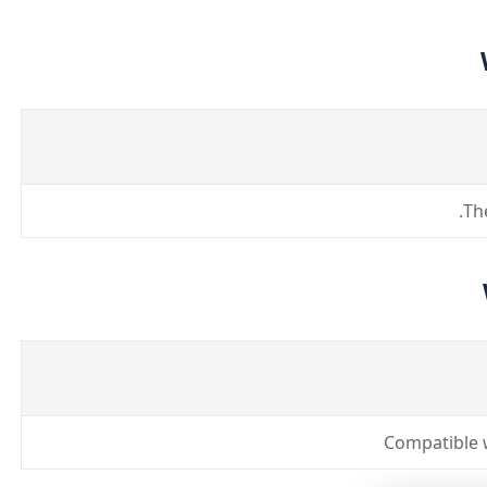
Th
Compatible