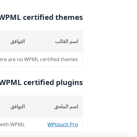
WPML certified themes
اسم القالب
التوافق
ere are no WPML certified themes.
WPML certified plugins
اسم الملحق
التوافق
 with WPML
WPtouch Pro