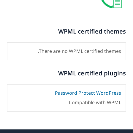
WPML certified themes
There are no WPML certified themes.
WPML certified plugins
Password Protect WordPress
Compatible with WPML