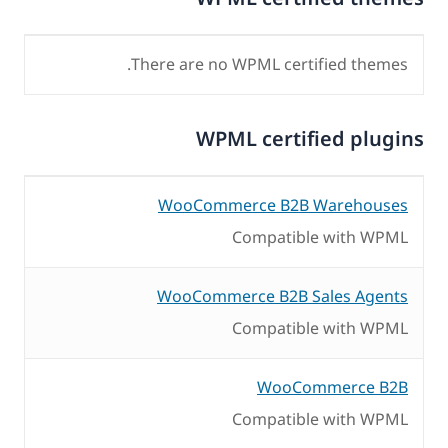
There are no WPML certified themes.
WPML certified plugins
WooCommerce B2B Warehouses
Compatible with WPML
WooCommerce B2B Sales Agents
Compatible with WPML
WooCommerce B2B
Compatible with WPML