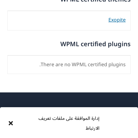
Exopite
WPML certified plugins
There are no WPML certified plugins.
إدارة الموافقة على ملفات تعريف
الارتباط
عن WPML