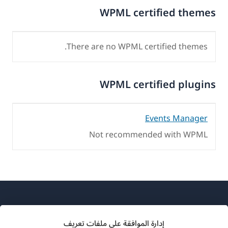
WPML certified themes
There are no WPML certified themes.
WPML certified plugins
Events Manager
Not recommended with WPML
إدارة الموافقة على ملفات تعريف