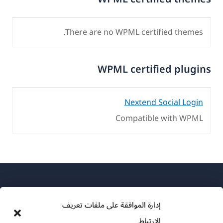
There are no WPML certified themes.
WPML certified plugins
Nextend Social Login
Compatible with WPML
إدارة الموافقة على ملفات تعريف
الارتباط