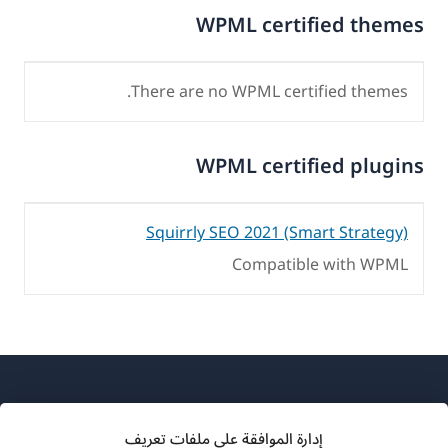
WPML certified themes
There are no WPML certified themes.
WPML certified plugins
Squirrly SEO 2021 (Smart Strategy)
Compatible with WPML
إدارة الموافقة على ملفات تعريف