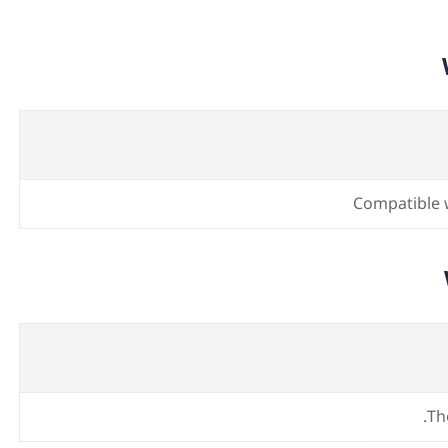
Compatible
Th