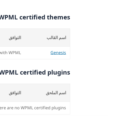
WPML certified themes
اسم القالب
التوافق
 with WPML
Genesis
WPML certified plugins
اسم الملحق
التوافق
ere are no WPML certified plugins.