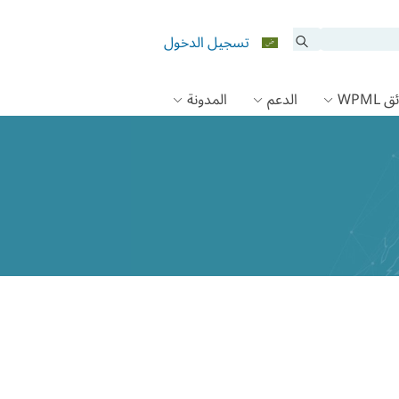
تسجيل الدخول
 WPML
الدعم
المدونة