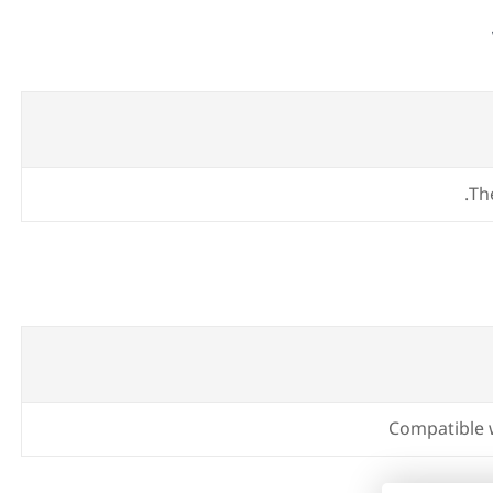
Th
Compatible