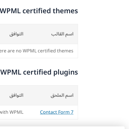
WPML certified themes
اسم القالب
التوافق
ere are no WPML certified themes.
WPML certified plugins
اسم الملحق
التوافق
 with WPML
Contact Form 7