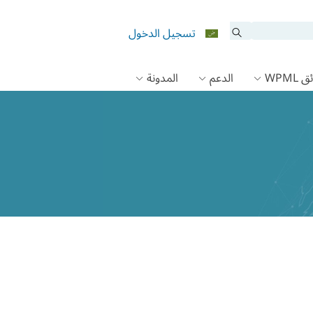
تسجيل الدخول
 WPML
الدعم
المدونة