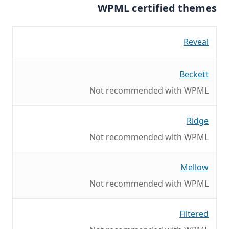
WPML certified themes
Reveal
Beckett
Not recommended with WPML
Ridge
Not recommended with WPML
Mellow
Not recommended with WPML
Filtered