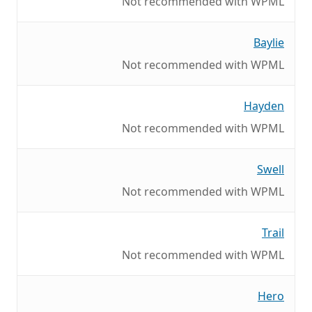
Not recommended with WPML
Baylie
Not recommended with WPML
Hayden
Not recommended with WPML
Swell
Not recommended with WPML
Trail
Not recommended with WPML
Hero