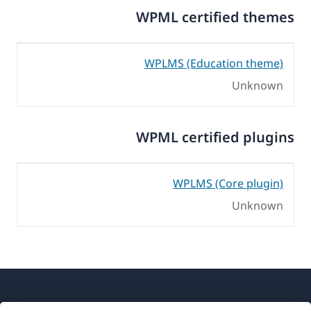
WPML certified themes
WPLMS (Education theme)
Unknown
WPML certified plugins
WPLMS (Core plugin)
Unknown