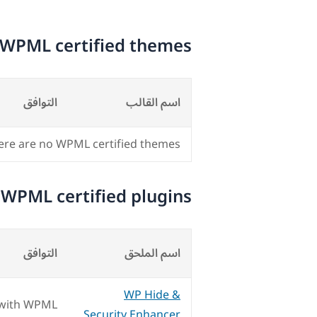
WPML certified themes
اسم القالب
التوافق
ere are no WPML certified themes.
WPML certified plugins
اسم الملحق
التوافق
WP Hide &
 with WPML
Security Enhancer