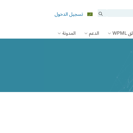
تسجيل الدخول
 WPML
الدعم
المدونة