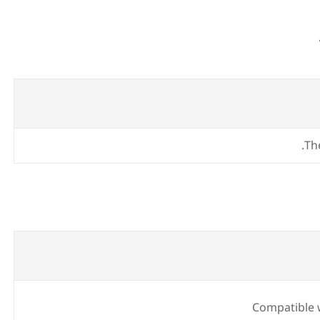
Th
Compatible