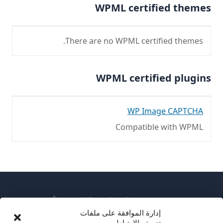
WPML certified themes
There are no WPML certified themes.
WPML certified plugins
WP Image CAPTCHA
Compatible with WPML
إدارة الموافقة على ملفات
تعريف الارتباط