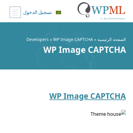
تسجيل الدخول
خطي
لى
لمحتوى
الصفحة الرئيسية
» Developers » WP Image CAPTCHA
WP Image CAPTCHA
WP Image CAPTCHA