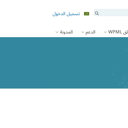
تسجيل الدخول
 WPML
الدعم
المدونة