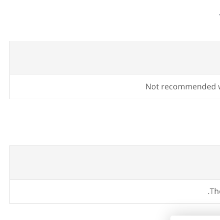
Not recommended 
Th