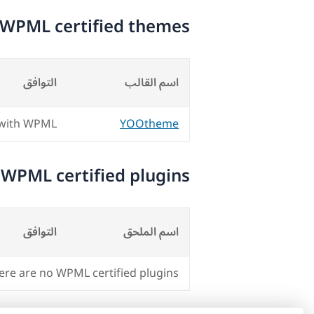
WPML certified themes
اسم القالب
التوافق
with WPML
YOOtheme
WPML certified plugins
اسم الملحق
التوافق
ere are no WPML certified plugins.