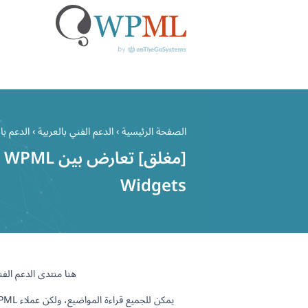
خطي
لى
الصفحة الرئيسية
›
الدعم الفني بالعربية
›
الدعم بال
لمحتوى
Widgets
هنا منتدى الدعم الفن