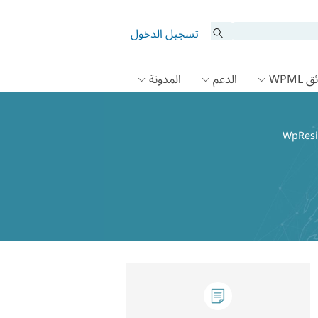
تسجيل الدخول
 WPML
الدعم
المدونة