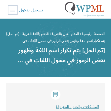
تسجيل الدخول
خطي
لى
الصفحة الرئيسية
›
الدعم الفني بالعربية
›
الدعم باللغة العربية
›
[تم الحل]
لمحتوى
يتم تكرار اسم اللغة وظهور بعض الرموز في محول اللغات في ...
[تم الحل] يتم تكرار اسم اللغة وظهور
بعض الرموز في محول اللغات في ...
المشكلات والحلول المعروفة