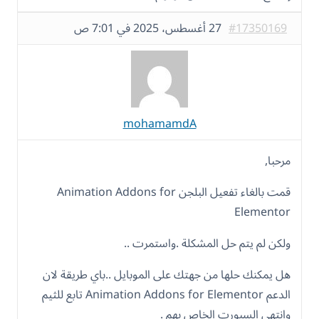
#17350169
27 أغسطس، 2025 في 7:01 ص
mohamamdA
مرحبا,
قمت بالغاء تفعيل البلجن Animation Addons for
Elementor
ولكن لم يتم حل المشكلة .واستمرت ..
هل يمكنك حلها من جهتك على الموبايل ..باي طريقة لان
الدعم Animation Addons for Elementor تابع للثيم
وانتهى السبورت الخاص بهم .