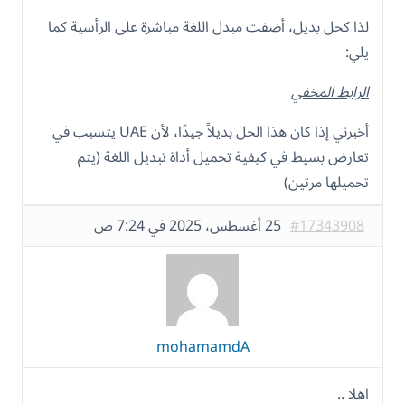
لذا كحل بديل، أضفت مبدل اللغة مباشرة على الرأسية كما
يلي:
الرابط المخفي
أخبرني إذا كان هذا الحل بديلاً جيدًا، لأن UAE يتسبب في
تعارض بسيط في كيفية تحميل أداة تبديل اللغة (يتم
تحميلها مرتين)
#17343908
25 أغسطس، 2025 في 7:24 ص
mohamamdA
اهلا ..