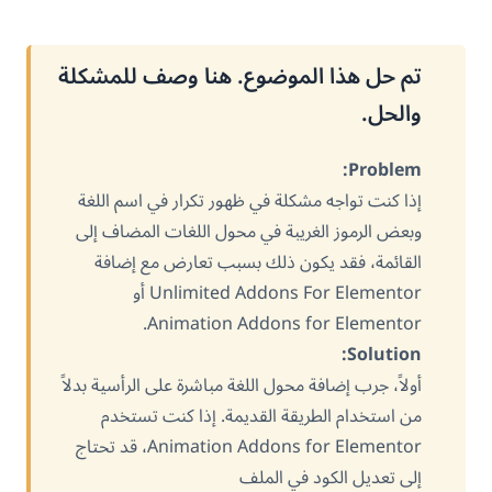
تم حل هذا الموضوع. هنا وصف للمشكلة
والحل.
Problem:
إذا كنت تواجه مشكلة في ظهور تكرار في اسم اللغة
وبعض الرموز الغريبة في محول اللغات المضاف إلى
القائمة، فقد يكون ذلك بسبب تعارض مع إضافة
Unlimited Addons For Elementor أو
Animation Addons for Elementor.
Solution:
أولاً، جرب إضافة محول اللغة مباشرة على الرأسية بدلاً
من استخدام الطريقة القديمة. إذا كنت تستخدم
Animation Addons for Elementor، قد تحتاج
إلى تعديل الكود في الملف