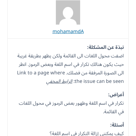
mohamamdA
نبذة عن المشكلة:
اضفت محول اللغات الى القائمة ولكن يظهر بطريقة غريبة
حيث يكون هنالك تكرار في اسم اللغة وبعض الرموز. انظر
الى الصورة المرفقة من فضلك. Link to a page where
the issue can be seen:
الرابط المخفي
أعراض:
تكرار في اسم اللغة وظهور بعض الرموز في محول اللغات
في القائمة.
أسئلة:
كيف يمكنني إزالة التكرار في اسم اللغة؟